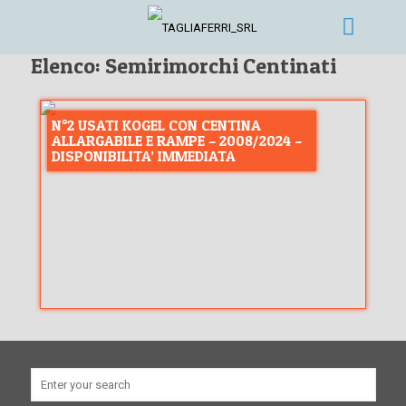
Elenco: Semirimorchi Centinati
N°2 USATI KOGEL CON CENTINA
ALLARGABILE E RAMPE – 2008/2024 –
DISPONIBILITA’ IMMEDIATA