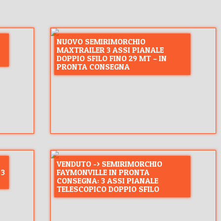
NUOVO SEMIRIMORCHIO
MAXTRAILER 3 ASSI PIANALE
DOPPIO SFILO FINO 29 MT – IN
PRONTA CONSEGNA
VENDUTO -> SEMIRIMORCHIO
 3
FAYMONVILLE IN PRONTA
CONSEGNA: 3 ASSI PIANALE
TELESCOPICO DOPPIO SFILO