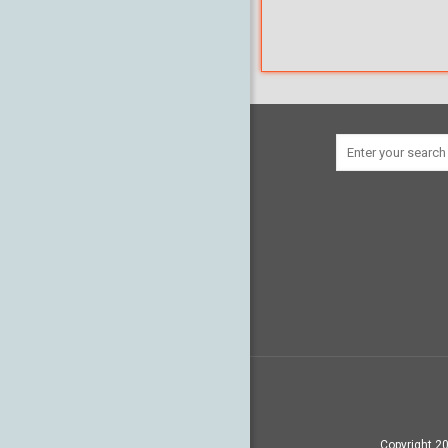
Copyright 20