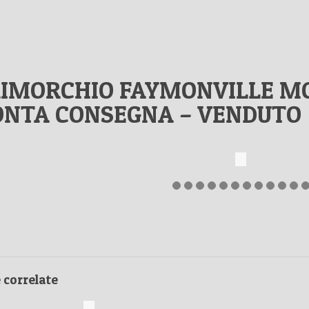
IMORCHIO FAYMONVILLE M
ONTA CONSEGNA – VENDUTO
e correlate