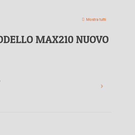
Mostra tutti
ODELLO MAX210 NUOVO