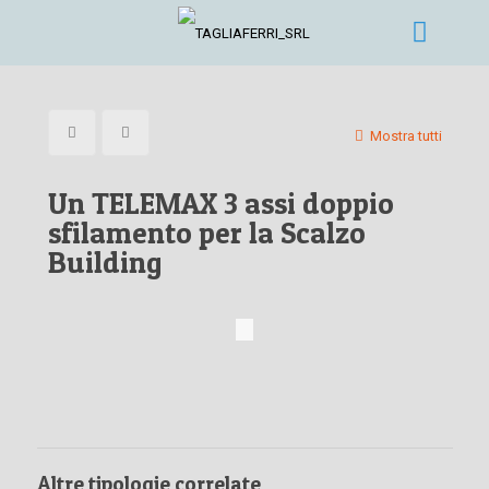
Mostra tutti
Un TELEMAX 3 assi doppio
sfilamento per la Scalzo
Building
Altre tipologie correlate