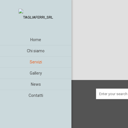
Home
Chi siamo
Servizi
Gallery
News
Contatti