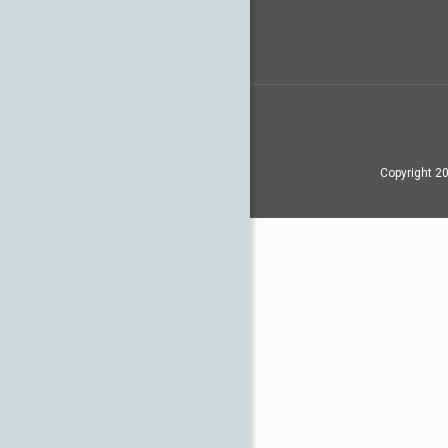
Copyright 20