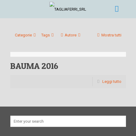
Categorie
Tags
Autore
Mostra tutti
BAUMA 2016
Leggi tutto