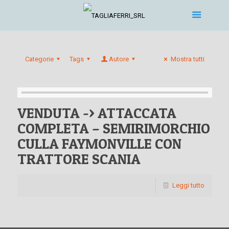
Categorie
Tags
Autore
Mostra tutti
VENDUTA -> ATTACCATA
COMPLETA – SEMIRIMORCHIO
CULLA FAYMONVILLE CON
TRATTORE SCANIA
Leggi tutto