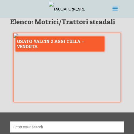
Elenco: Motrici/Trattori stradali
USATO YALCIN 2 ASSI CULLA –
VENDUTA