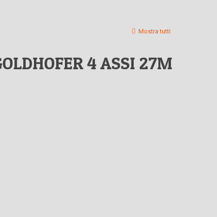
Mostra tutti
OLDHOFER 4 ASSI 27M