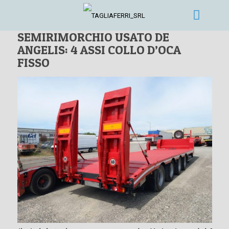
SEMIRIMORCHIO USATO DE
ANGELIS: 4 ASSI COLLO D’OCA
FISSO