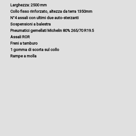
Larghezza: 2500 mm
Collo fisso rinforzato, altezza da terra 1350mm
N°4 assali con ultimi due auto-sterzanti
Sospensioni a balestra
Pneumatici gemellati Michelin 80% 265/70 R19.5
Assali ROR
Freni a tamburo
1 gomma di scorta sul collo
Rampe a molla