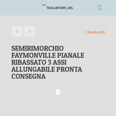
Mostra tutti
SEMIRIMORCHIO
FAYMONVILLE PIANALE
RIBASSATO 3 ASSI
ALLUNGABILE PRONTA
CONSEGNA