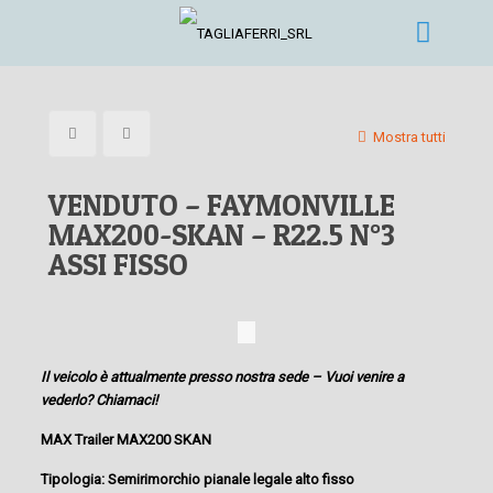
Mostra tutti
VENDUTO – FAYMONVILLE
MAX200-SKAN – R22.5 N°3
ASSI FISSO
Il veicolo è attualmente presso nostra sede – Vuoi venire a
vederlo? Chiamaci!
MAX Trailer MAX200 SKAN
Tipologia: Semirimorchio pianale legale alto fisso